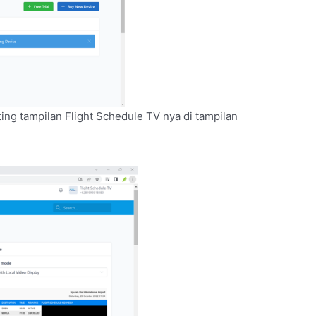
ting tampilan Flight Schedule TV nya di tampilan