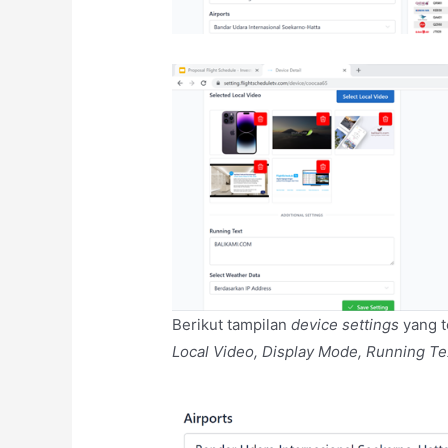
Berikut tampilan
device settings
yang t
Local Video, Display Mode, Running Te