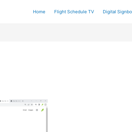
Home
Flight Schedule TV
Digital Signb