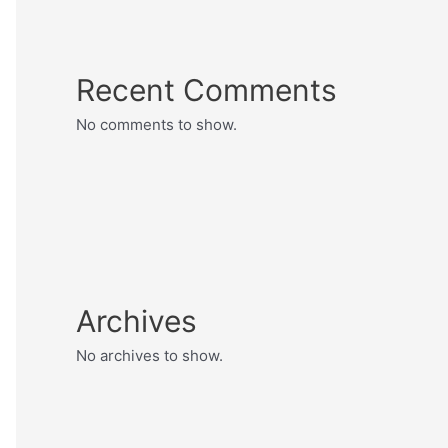
Recent Comments
No comments to show.
Archives
No archives to show.