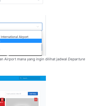
an Airport mana yang ingin dilihat jadwal
Departure